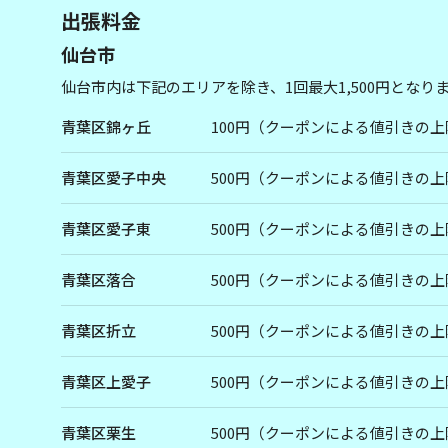
出張料金
仙台市
仙台市内は下記のエリアを除き、1回最大1,500円となり
青葉区錦ヶ丘
100円（クーポンによる値引きの上
青葉区愛子中央
500円（クーポンによる値引きの上
青葉区愛子東
500円（クーポンによる値引きの上
青葉区落合
500円（クーポンによる値引きの上
青葉区折立
500円（クーポンによる値引きの上
青葉区上愛子
500円（クーポンによる値引きの上
青葉区栗生
500円（クーポンによる値引きの上