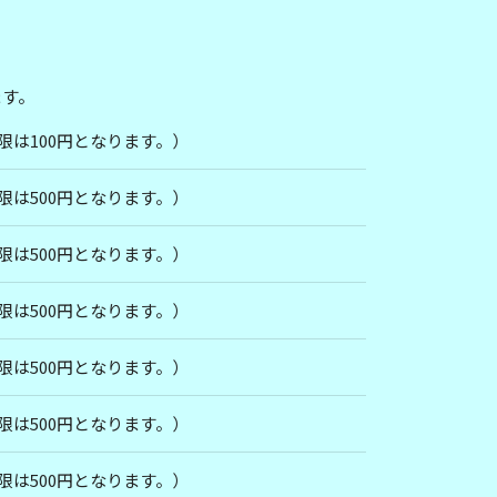
ます。
限は100円となります。）
限は500円となります。）
限は500円となります。）
限は500円となります。）
限は500円となります。）
限は500円となります。）
限は500円となります。）