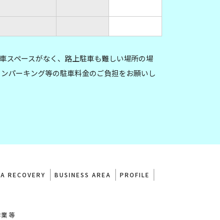
車スペースがなく、路上駐車も難しい場所の場
インパーキング等の駐車料金のご負担をお願いし
TA RECOVERY
BUSINESS AREA
PROFILE
業 等