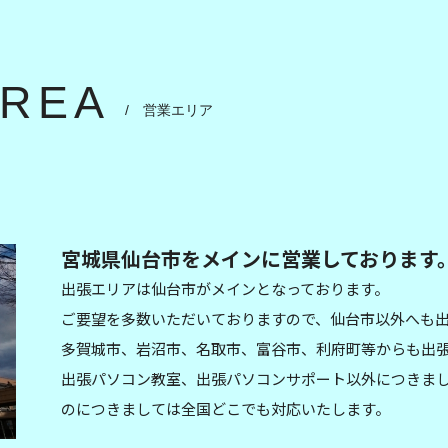
AREA
/ 営業エリア
宮城県仙台市をメインに営業しております
出張エリアは仙台市がメインとなっております。
ご要望を多数いただいておりますので、仙台市以外へも
多賀城市、岩沼市、名取市、富谷市、利府町等からも出
出張パソコン教室、出張パソコンサポート以外につきまし
のにつきましては全国どこでも対応いたします。