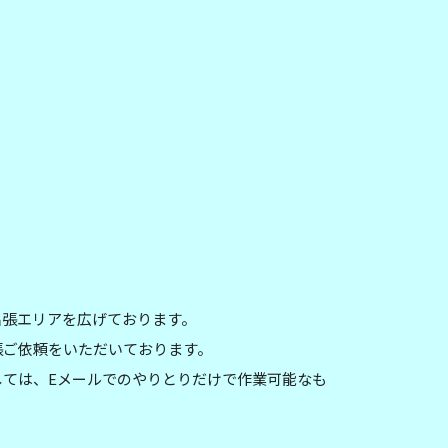
。
出張エリアを広げております。
張ご依頼をいただいております。
ては、Eメールでのやりとりだけで作業可能なも