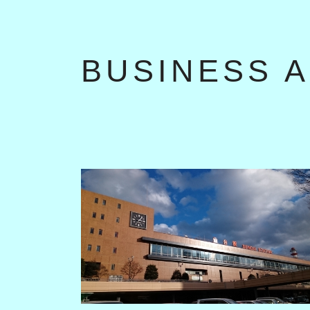
BUSINESS 