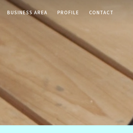
BUSINESS AREA
PROFILE
CONTACT