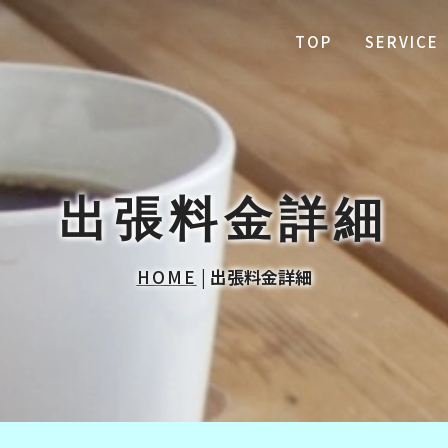
TOP
SERVICE
出張料金詳細
HOME
|
出張料金詳細